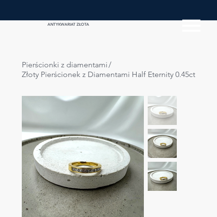
ANTYKWARIAT ZŁOTA
Pierścionki z diamentami
/
Złoty Pierścionek z Diamentami Half Eternity 0.45ct