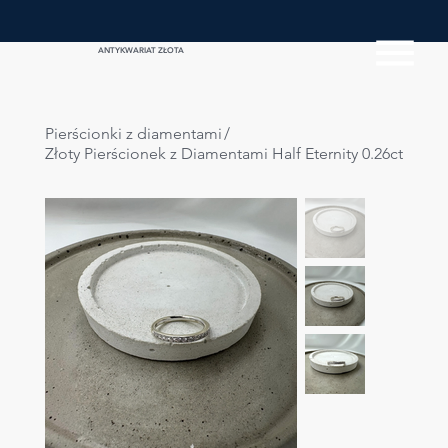
ANTYKWARIAT ZŁOTA
Pierścionki z diamentami
/
Złoty Pierścionek z Diamentami Half Eternity 0.26ct