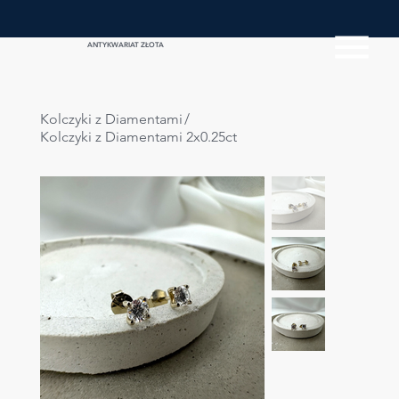
ANTYKWARIAT ZŁOTA
Kolczyki z Diamentami
/
Kolczyki z Diamentami 2x0.25ct