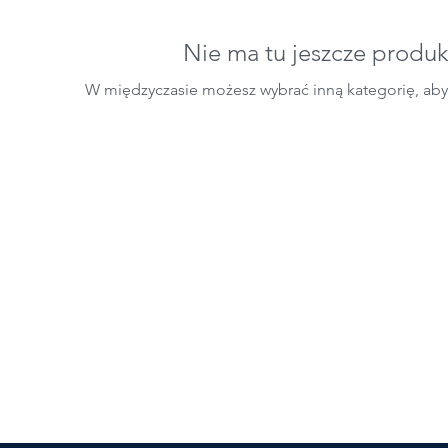
Nie ma tu jeszcze produk
W międzyczasie możesz wybrać inną kategorię, ab