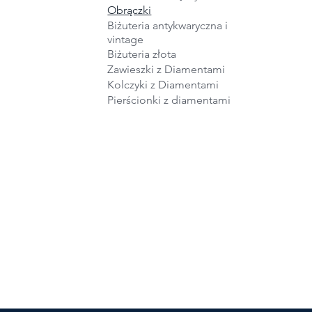
Obrączki
Biżuteria antykwaryczna i
vintage
Biżuteria złota
Zawieszki z Diamentami
Kolczyki z Diamentami
Pierścionki z diamentami